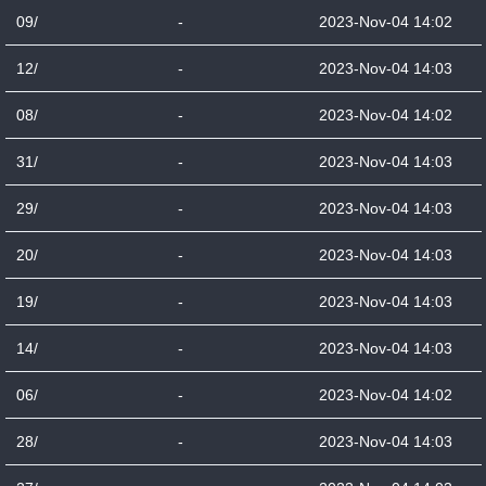
09/
-
2023-Nov-04 14:02
12/
-
2023-Nov-04 14:03
08/
-
2023-Nov-04 14:02
31/
-
2023-Nov-04 14:03
29/
-
2023-Nov-04 14:03
20/
-
2023-Nov-04 14:03
19/
-
2023-Nov-04 14:03
14/
-
2023-Nov-04 14:03
06/
-
2023-Nov-04 14:02
28/
-
2023-Nov-04 14:03