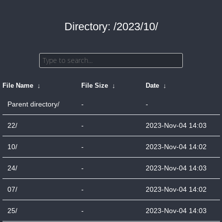
Directory: /2023/10/
File Name
↓
File Size
↓
Date
↓
Parent directory/
-
-
22/
-
2023-Nov-04 14:03
10/
-
2023-Nov-04 14:02
24/
-
2023-Nov-04 14:03
07/
-
2023-Nov-04 14:02
25/
-
2023-Nov-04 14:03