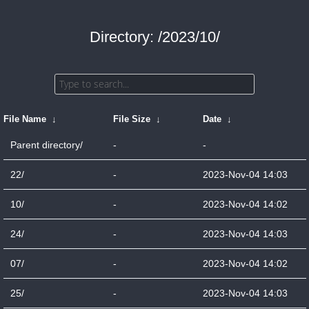
Directory: /2023/10/
File Name
↓
File Size
↓
Date
↓
Parent directory/
-
-
22/
-
2023-Nov-04 14:03
10/
-
2023-Nov-04 14:02
24/
-
2023-Nov-04 14:03
07/
-
2023-Nov-04 14:02
25/
-
2023-Nov-04 14:03