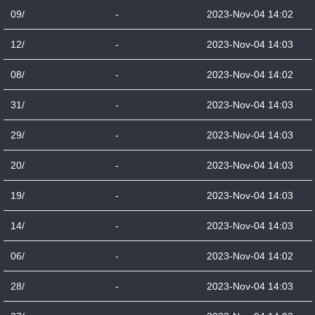
09/
-
2023-Nov-04 14:02
12/
-
2023-Nov-04 14:03
08/
-
2023-Nov-04 14:02
31/
-
2023-Nov-04 14:03
29/
-
2023-Nov-04 14:03
20/
-
2023-Nov-04 14:03
19/
-
2023-Nov-04 14:03
14/
-
2023-Nov-04 14:03
06/
-
2023-Nov-04 14:02
28/
-
2023-Nov-04 14:03