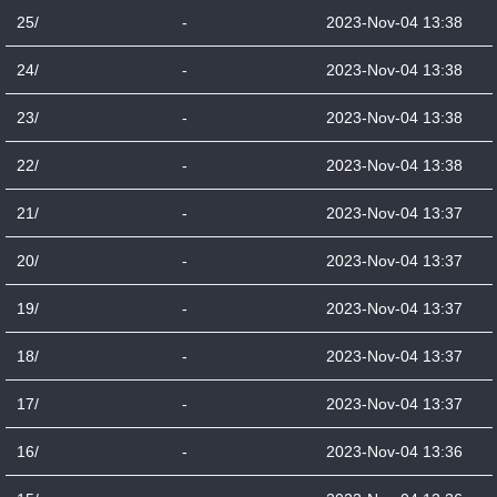
25/
-
2023-Nov-04 13:38
24/
-
2023-Nov-04 13:38
23/
-
2023-Nov-04 13:38
22/
-
2023-Nov-04 13:38
21/
-
2023-Nov-04 13:37
20/
-
2023-Nov-04 13:37
19/
-
2023-Nov-04 13:37
18/
-
2023-Nov-04 13:37
17/
-
2023-Nov-04 13:37
16/
-
2023-Nov-04 13:36