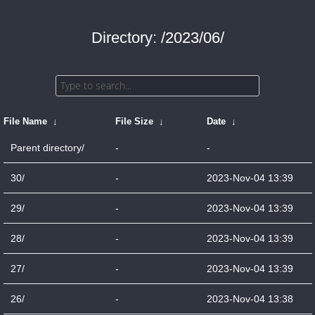
Directory: /2023/06/
File Name
↓
File Size
↓
Date
↓
Parent directory/
-
-
30/
-
2023-Nov-04 13:39
29/
-
2023-Nov-04 13:39
28/
-
2023-Nov-04 13:39
27/
-
2023-Nov-04 13:39
26/
-
2023-Nov-04 13:38